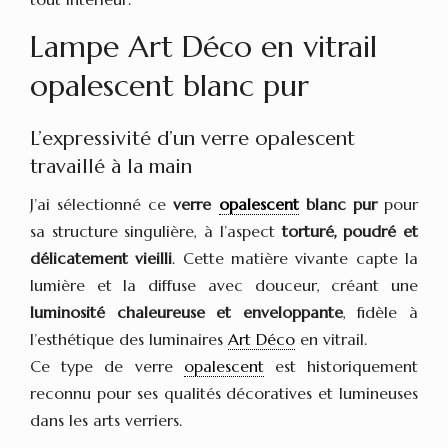
Lampe Art Déco en vitrail
opalescent blanc pur
L’expressivité d’un verre opalescent
travaillé à la main
J’ai sélectionné ce
verre
opalescent
blanc pur
pour
sa structure singulière, à l’aspect
torturé, poudré et
délicatement vieilli
. Cette matière vivante capte la
lumière et la diffuse avec douceur, créant une
luminosité chaleureuse et enveloppante
, fidèle à
l’esthétique des luminaires
Art Déco
en vitrail.
Ce type de verre
opalescent
est historiquement
reconnu pour ses qualités décoratives et lumineuses
dans les arts verriers.