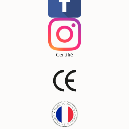
Certifié