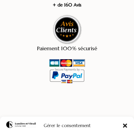
+ de 160 Avis
Paiement 100% sécurisé
© Lumière Et Vitrail
Gérer le consentement