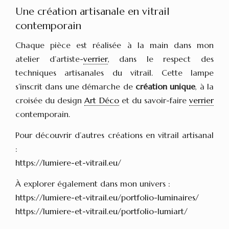
Une création artisanale en vitrail
contemporain
Chaque pièce est réalisée à la main dans mon
atelier d’artiste-
verrier
, dans le respect des
techniques artisanales du vitrail. Cette lampe
s’inscrit dans une démarche de
création unique
, à la
croisée du design
Art Déco
et du savoir-faire
verrier
contemporain.
Pour découvrir d’autres créations en vitrail artisanal
:
https://lumiere-et-vitrail.eu/
À explorer également dans mon univers :
https://lumiere-et-vitrail.eu/portfolio-luminaires/
https://lumiere-et-vitrail.eu/portfolio-lumiart/