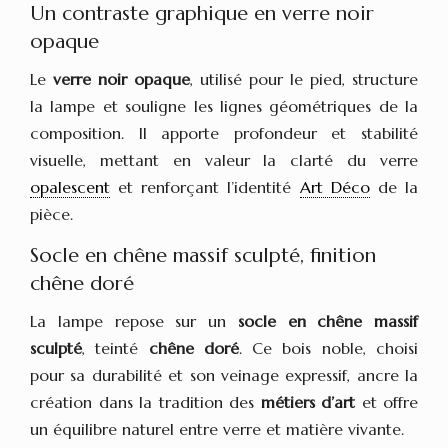
Un contraste graphique en verre noir
opaque
Le
verre noir opaque
, utilisé pour le pied, structure
la lampe et souligne les lignes géométriques de la
composition. Il apporte profondeur et stabilité
visuelle, mettant en valeur la clarté du verre
opalescent
et renforçant l’identité
Art Déco
de la
pièce.
Socle en chêne massif sculpté, finition
chêne doré
La lampe repose sur un
socle en chêne massif
sculpté
, teinté
chêne doré
. Ce bois noble, choisi
pour sa durabilité et son veinage expressif, ancre la
création dans la tradition des
métiers d’art
et offre
un équilibre naturel entre verre et matière vivante.