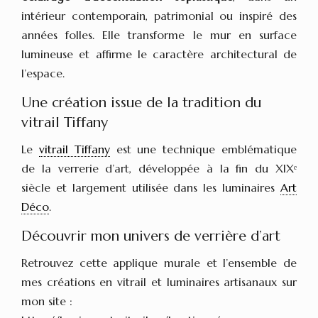
intérieur contemporain, patrimonial ou inspiré des
années folles. Elle transforme le mur en surface
lumineuse et affirme le caractère architectural de
l’espace.
Une création issue de la tradition du
vitrail Tiffany
Le
vitrail Tiffany
est une technique emblématique
de la verrerie d’art, développée à la fin du XIXᵉ
siècle et largement utilisée dans les luminaires
Art
Déco
.
Découvrir mon univers de verrière d’art
Retrouvez cette applique murale et l’ensemble de
mes créations en vitrail et luminaires artisanaux sur
mon site :