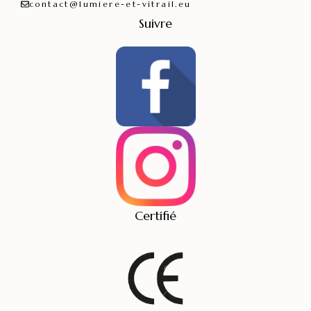
contact@lumiere-et-vitrail.eu
Suivre
Certifié