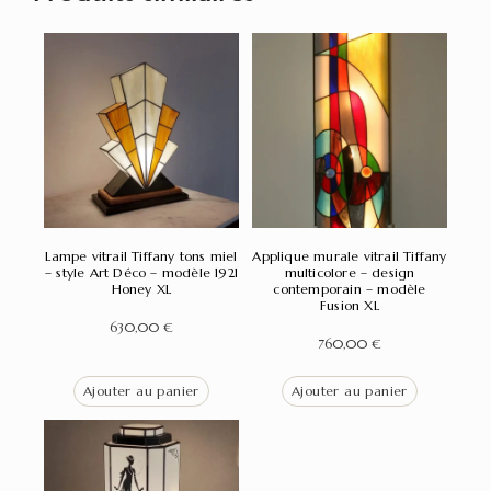
Lampe vitrail Tiffany tons miel
Applique murale vitrail Tiffany
– style Art Déco – modèle 1921
multicolore – design
Honey XL
contemporain – modèle
Fusion XL
630,00
€
760,00
€
Ajouter au panier
Ajouter au panier