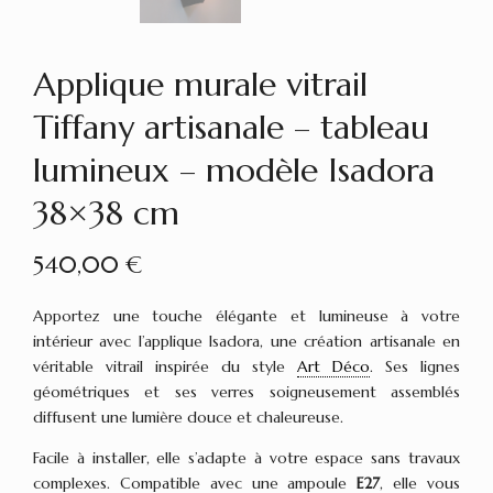
Applique murale vitrail
Tiffany artisanale – tableau
lumineux – modèle Isadora
38×38 cm
540,00
€
Apportez une touche élégante et lumineuse à votre
intérieur avec l’applique Isadora, une création artisanale en
véritable vitrail inspirée du style
Art Déco
. Ses lignes
géométriques et ses verres soigneusement assemblés
diffusent une lumière douce et chaleureuse.
Facile à installer, elle s’adapte à votre espace sans travaux
complexes. Compatible avec une ampoule
E27
, elle vous