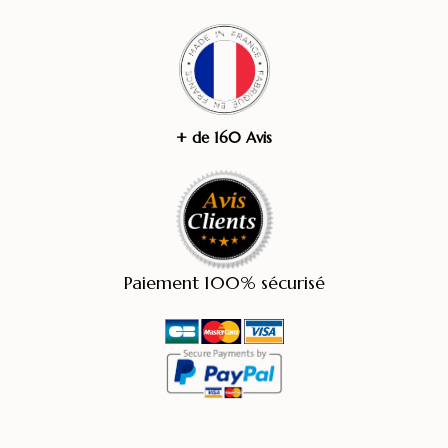
+ de 160 Avis
Paiement 100% sécurisé