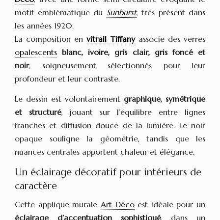
motif emblématique du
Sunburst
, très présent dans
les années 1920.
La composition en
vitrail Tiffany
associe des verres
opalescents
blanc, ivoire, gris clair, gris foncé et
noir
, soigneusement sélectionnés pour leur
profondeur et leur contraste.
Le dessin est volontairement
graphique, symétrique
et structuré
, jouant sur l’équilibre entre lignes
franches et diffusion douce de la lumière. Le noir
opaque souligne la géométrie, tandis que les
nuances centrales apportent chaleur et élégance.
Un éclairage décoratif pour intérieurs de
caractère
Cette applique murale
Art Déco
est idéale pour un
éclairage d’accentuation sophistiqué
, dans un