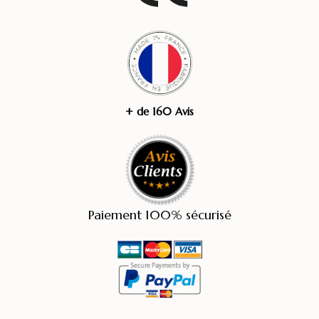
+ de 160 Avis
Paiement 100% sécurisé