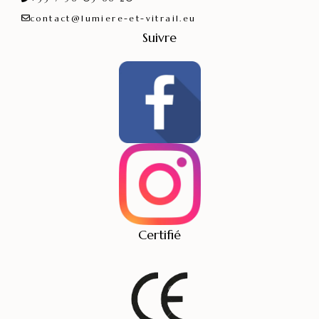
contact@lumiere-et-vitrail.eu
Suivre
Certifié